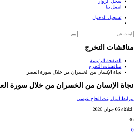
سجل الزوار
اتصل بنا
تسجيل الدخول
مناقشات التخرج
الصفحة الرئيسة
مناقشات التخرج
نجاة الإنسان من الخسران من خلال سورة العصر
نجاة الإنسان من الخسران من خلال سورة الع
مرابط آمال بنت الحاج عيسى
الثلاثاء 06 جوان 2026
36
0