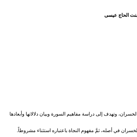
نت الحاج عيسى​
لخسران، وتهدف إلى دراسة مفاهيم السورة وبيان دلالاتها وأبعادها
خسران في أصله، ثمَّ مفهوم النجاة باعتباره استثناء مشروطاً.