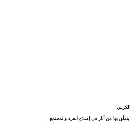
لكريم.
يتعلّق بها من آثار في إصلاح الفرد والمجتمع.