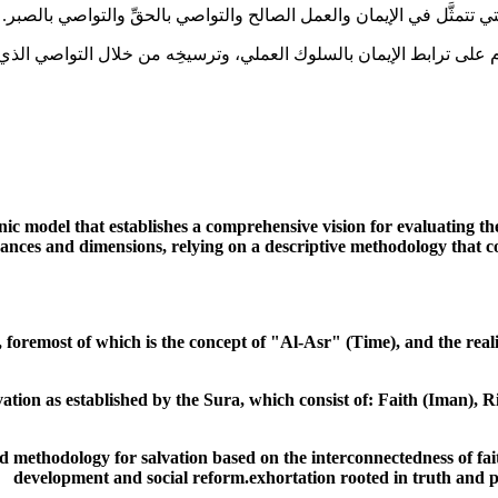
تي تتمثَّل في الإيمان والعمل الصالح والتواصي بالحقِّ والتواصي بالصبر.
لى ترابط الإيمان بالسلوك العملي، وترسيخِه من خلال التواصي الذي يرتكز 
c model that establishes a comprehensive vision for evaluating the
ificances and dimensions, relying on a descriptive methodology that
, foremost of which is the concept of "Al-Asr" (Time), and the real
alvation as established by the Sura, which consist of: Faith (Iman)
d methodology for salvation based on the interconnectedness of fai
development and social reform
.
exhortation rooted in truth and 