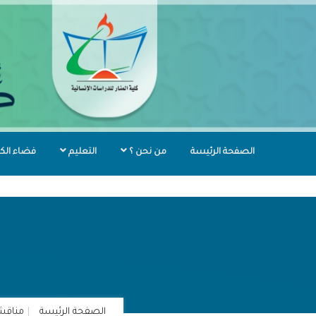
الصفحة الرئيسة
من نحن ؟
التعليم
فضاء الك
الصفحة الرئيسة
مناقشا