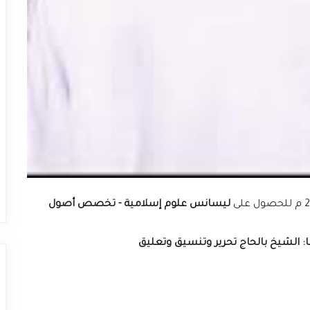
ليسانس علوم إسلامية - تخصص أصول
: الشيخ بالحاج تحرير وتنسيق وتعليق