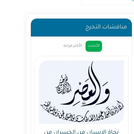
مناقشات التخرج
الأحدث
الأكثر قراءة
نجاة الإنسان من الخسران من