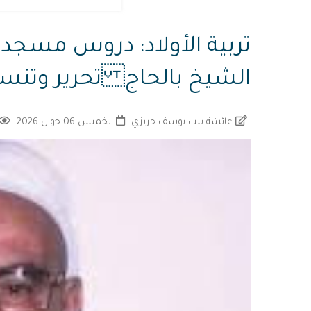
تربية الأولاد: دروس مسجدي
الشيخ بالحاج تحرير وتنس
عائشة بنت يوسف حريزي
الخميس 06 جوان 2026