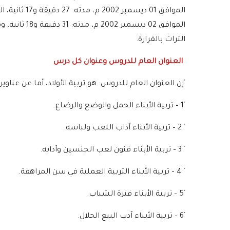
الموافق 02 دي
التراث بالقرارة.
العنوان العام للدروس وعنوان كل درس
´إن العنوان العام للدروس: هو تربية الأولاد، أما عن عناو
´1 – تربية الأبناء الحمل والوضع والرضاع.
´ 2 – تربية الأبناء آداب اللعب ولباسه.
´ 3 – تربية الأبناء فنون لعب الجنسين وآدابه.
´ 4 – تربية الأبناء التربية العملية في سن المراهقة.
´5 – تربية الأبناء فترة الشباب.
´6 – تربية الأبناء آدب البيع الحلال.