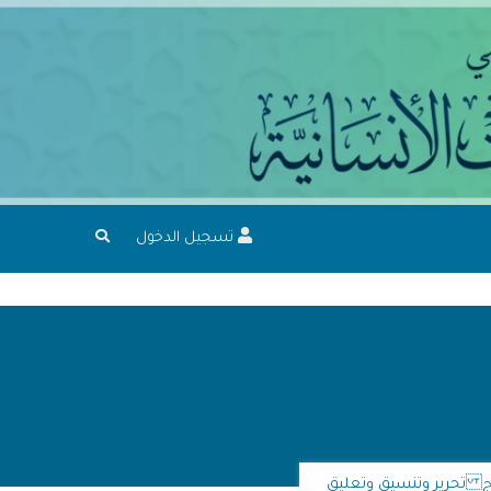
تسجيل الدخول
حاج تحرير وتنسيق وتعليق