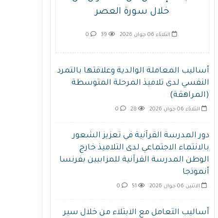
خلال سورة العصر
الثلاثاء 06 جوان 2026
39
0
أساليب المعاملة الوالدية وعلاقتها بالتمرد
النفسي لدى تلاميذ المرحلة المتوسطة
(المراهقة)
الثلاثاء 06 جوان 2026
28
0
دور المدرسة القرآنية في تعزيز الشعور
بالانتماء الاجتماعي لدى التلاميذ خارج
الوطن المدرسة القرآنية للمزابيين بفرنسا
أنموذجا
الاثنين 06 جوان 2026
51
0
أساليب التعامل مع الابتلاء من خلال سير