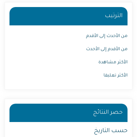
الترتيب
من الأحدث إلى الأقدم
من الأقدم إلى الأحدث
الأكثر مشاهدة
الأكثر تعليقا
حصر النتائج
حسب التاريخ