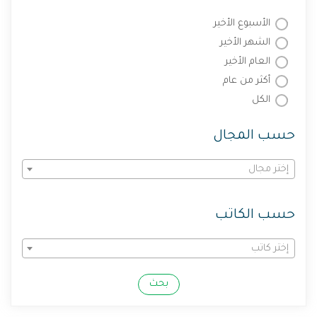
الأسبوع الأخير
الشهر الأخير
العام الأخير
أكثر من عام
الكل
حسب المجال
إختر مجال
حسب الكاتب
إختر كاتب
بحث