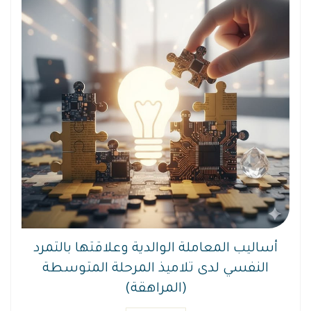
أساليب المعاملة الوالدية وعلاقتها بالتمرد
النفسي لدى تلاميذ المرحلة المتوسطة
(المراهقة)