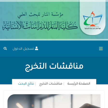
تسجيل الدخول
مناقشات التخرج
الصفحة الرئيسة
مناقشات التخرج
نتائج البحث