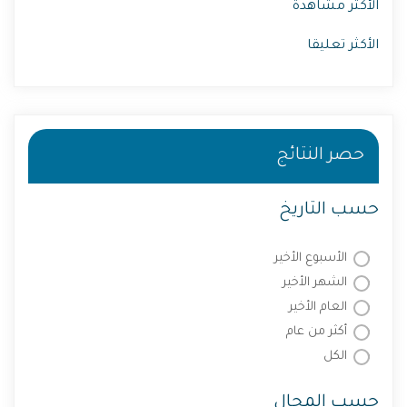
الأكثر مشاهدة
الأكثر تعليقا
حصر النتائج
حسب التاريخ
الأسبوع الأخير
الشهر الأخير
العام الأخير
أكثر من عام
الكل
حسب المجال