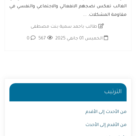
الغالب تعكس نضجهم الانفعالي والاجتماعي والنفسي في
مقاومة المشكلات. ...
طالب باحمد سمية بنت مصطفى
الخميس 01 جانفي 2025
567
0
الترتيب
من الأحدث إلى الأقدم
من الأقدم إلى الأحدث