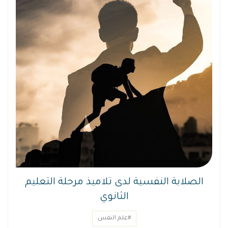
الصلابة النفسية لدى تلاميذ مرحلة التعليم
الثانوي
#علم النفس