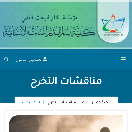
تسجيل الدخول
مناقشات التخرج
الصفحة الرئيسة
مناقشات التخرج
نتائج البحث