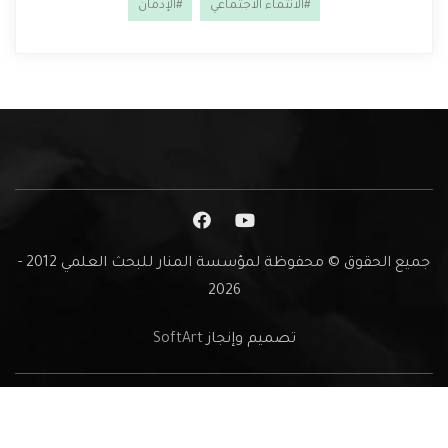
#الانتماء الاجتماعي
#الإدمان
جميع الحقوق © محفوظة لمؤسسة المنار للبحث العلمي 2012 -
2026
تصميم وإنجاز
SoftArt