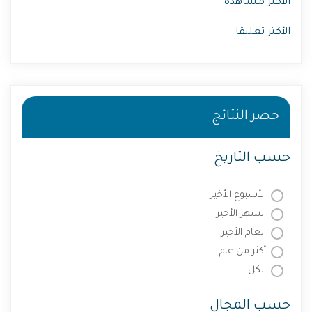
الأكثر مشاهدة
الأكثر تعليقا
حصر النتائج
حسب التاريخ
الأسبوع الأخير
الشهر الأخير
العام الأخير
أكثر من عام
الكل
حسب المجال