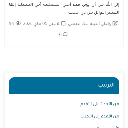
إلى الله من أي يوم، نعم أختي المسلمة أخي المسلم إنها
العشر الأوائل من ذي الحجة.
واعلي أمينة بنت عيسى
الاثنين 05 ماي 2026
94
0
الترتيب
من الأحدث إلى الأقدم
من الأقدم إلى الأحدث