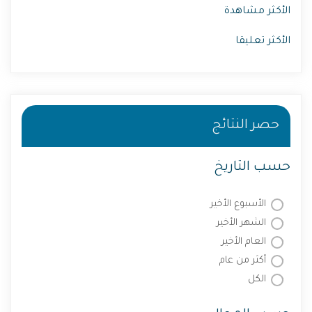
الأكثر مشاهدة
الأكثر تعليقا
حصر النتائج
حسب التاريخ
الأسبوع الأخير
الشهر الأخير
العام الأخير
أكثر من عام
الكل