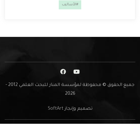
#الأساليب
جميع الحقوق © محفوظة لمؤسسة المنار للبحث العلمي 2012 -
2026
تصميم وإنجاز
SoftArt