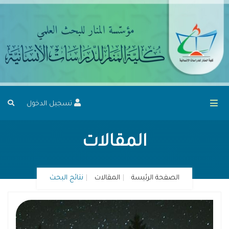
تسجيل الدخول
المقالات
الصفحة الرئيسة
المقالات
نتائج البحث