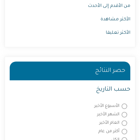
من الأقدم إلى الأحدث
الأكثر مشاهدة
الأكثر تعليقا
حصر النتائج
حسب التاريخ
الأسبوع الأخير
الشهر الأخير
العام الأخير
أكثر من عام
الكل