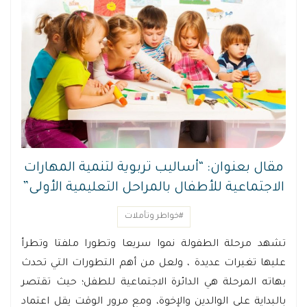
مقال بعنوان: “أساليب تربوية لتنمية المهارات
الاجتماعية للأطفال بالمراحل التعليمية الأولى”
#خواطر وتأملات
تشهد مرحلة الطفولة نموا سريعا وتطورا ملفتا وتطرأ
عليها تغيرات عديدة ، ولعل من أهم التطورات التي تحدث
بهاته المرحلة هي الدائرة الاجتماعية للطفل؛ حيث تقتصر
بالبداية على الوالدين والإخوة، ومع مرور الوقت يقل اعتماد