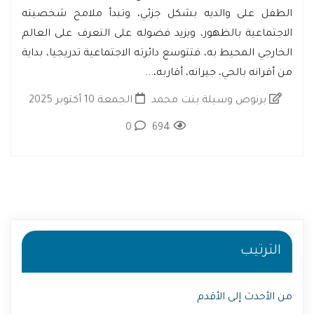
الطفل على والديه بشكل جزئي، وتبدأ ملامح شخصيته
الاجتماعية بالظهور، ويزيد فضوله على التعرف على العالم
الخارجي المحيط به، فتتوسع دائرته الاجتماعية تدريجيا، بداية
من أقرانه بالحي، جيرانه، أقاربه،...
برنوص وسيلة بنت محمد
الجمعة 10 أكتوبر 2025
0
694
الترتيب
من الأحدث إلى الأقدم