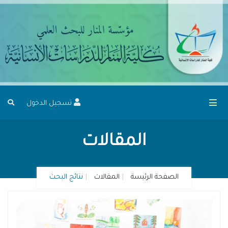
تسجيل الدخول
المقالات
الصفحة الرئيسة
المقالات
نتائج البحث