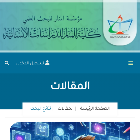
تسجيل الدخول
المقالات
الصفحة الرئيسة
المقالات
نتائج البحث