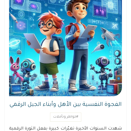
الفجوة النفسية بين الأهل وأبناء الجيل الرقمي
#خواطر وتأملات
شهدت السنوات الأخيرة تغيّرات كبيرة بفعل الثورة الرقمية