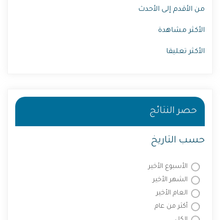
من الأقدم إلى الأحدث
الأكثر مشاهدة
الأكثر تعليقا
حصر النتائج
حسب التاريخ
الأسبوع الأخير
الشهر الأخير
العام الأخير
أكثر من عام
الكل