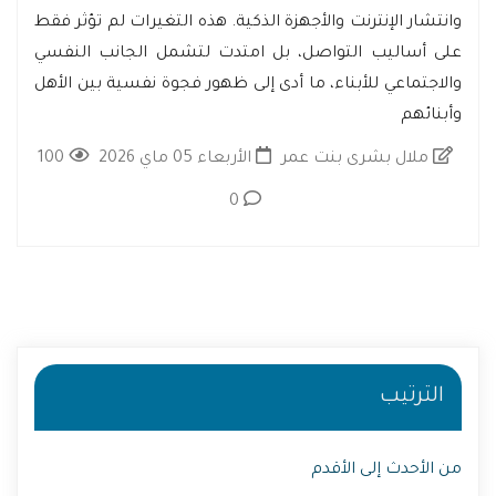
وانتشار الإنترنت والأجهزة الذكية. هذه التغيرات لم تؤثر فقط
على أساليب التواصل، بل امتدت لتشمل الجانب النفسي
والاجتماعي للأبناء، ما أدى إلى ظهور فجوة نفسية بين الأهل
وأبنائهم
ملال بشرى بنت عمر
الأربعاء 05 ماي 2026
100
0
الترتيب
من الأحدث إلى الأقدم