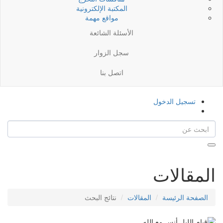
المكتبة الإلكترونية
مواقع مهمة
الأسئلة الشائعة
سجل الزوار
اتصل بنا
تسجيل الدخول
المقالات
الصفحة الرئيسة
المقالات
نتائج البحث