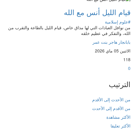
قيام الليل أنس مع الله
#علوم إسلامية
من نوافل العبادات التي لها مذاق خاص، قيام الليل بالطاعة والتقرب من
الله، والتفكر في عظيم خلقه
بابانجار هاجر بنت عمر
الاثنين 05 ماي 2026
118
0
الترتيب
من الأحدث إلى الأقدم
من الأقدم إلى الأحدث
الأكثر مشاهدة
الأكثر تعليقا