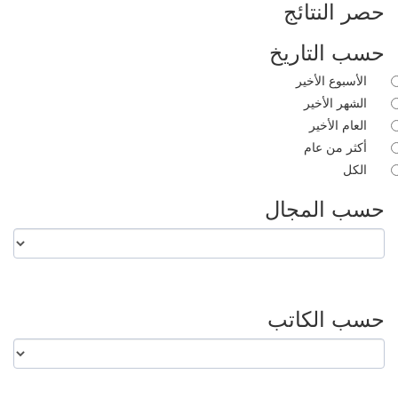
حصر النتائج
حسب التاريخ
الأسبوع الأخير
الشهر الأخير
العام الأخير
أكثر من عام
الكل
حسب المجال
حسب الكاتب