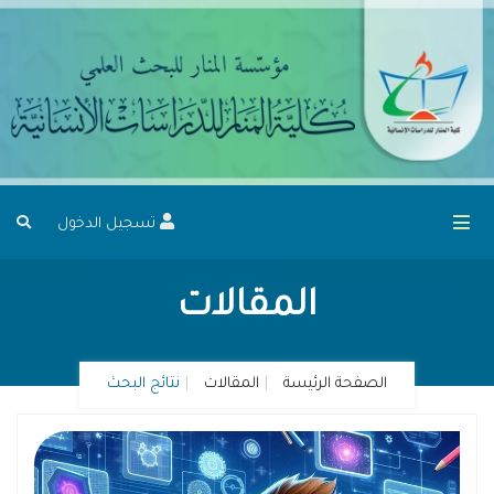
تسجيل الدخول
المقالات
الصفحة الرئيسة
المقالات
نتائج البحث