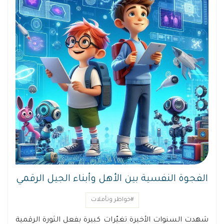
الفجوة النفسية بين الأهل وأبناء الجيل الرقمي
#خواطر وتأملات
شهدت السنوات الأخيرة تغيّرات كبيرة بفعل الثورة الرقمية