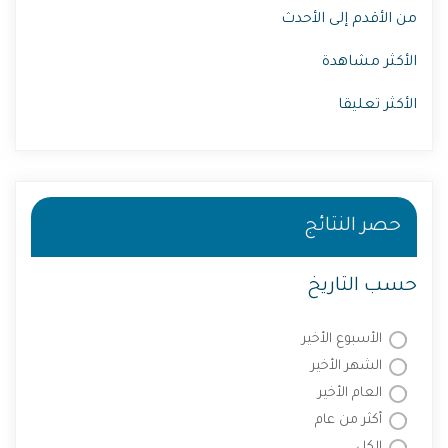
من الأقدم إلى الأحدث
الأكثر مشاهدة
الأكثر تعليقا
حصر النتائج
حسب التاريخ
الأسبوع الأخير
الشهر الأخير
العام الأخير
أكثر من عام
الكل