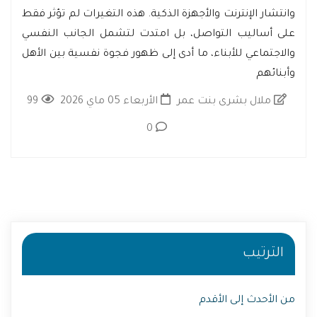
وانتشار الإنترنت والأجهزة الذكية. هذه التغيرات لم تؤثر فقط
على أساليب التواصل، بل امتدت لتشمل الجانب النفسي
والاجتماعي للأبناء، ما أدى إلى ظهور فجوة نفسية بين الأهل
وأبنائهم
ملال بشرى بنت عمر
الأربعاء 05 ماي 2026
99
0
الترتيب
من الأحدث إلى الأقدم