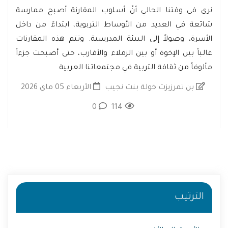
نرى في وقتنا الحالي أنّ أسلوب المقارنة أصبح ممارسة
شائعة في العديد من الأوساط التربوية، ابتداءً من داخل
الأسرة، وصولاً إلى البيئة المدرسية. وتتم هذه المقارنات
غالباً بين الإخوة أو بين الزملاء والأقارب، حتى أصبحت جزءاً
مألوفاً من ثقافة التربية في مجتمعاتنا العربية
بن تمرزيزت خولة بنت نجيب
الأربعاء 05 ماي 2026
0
114
الترتيب