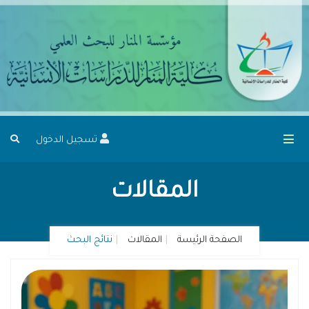
تسجيل الدخول
المقالات
الصفحة الرئيسة
المقالات
نتائج البحث