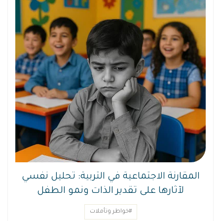
المقارنة الاجتماعية في التربية: تحليل نفسي
لآثارها على تقدير الذات ونمو الطفل
#خواطر وتأملات