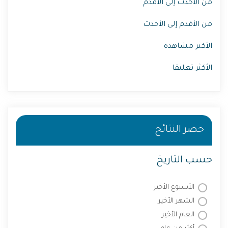
من الأحدث إلى الأقدم
من الأقدم إلى الأحدث
الأكثر مشاهدة
الأكثر تعليقا
حصر النتائج
حسب التاريخ
الأسبوع الأخير
الشهر الأخير
العام الأخير